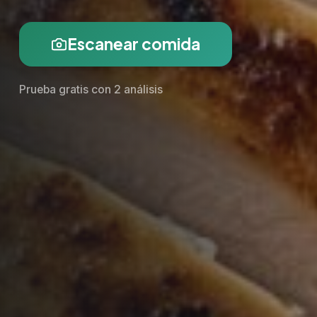
Escanear comida
Prueba gratis con 2 análisis