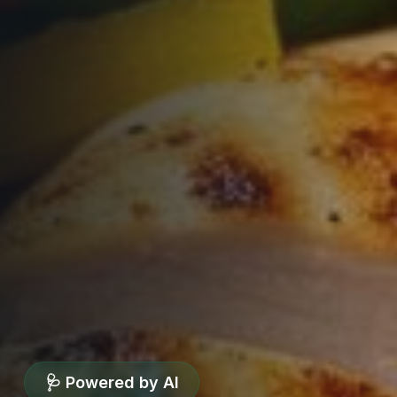
🩺 Powered by AI