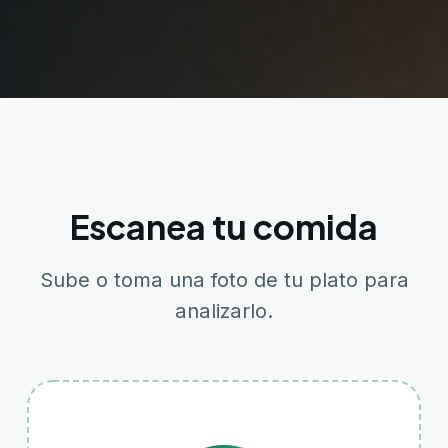
Escanea tu comida
Sube o toma una foto de tu plato para
analizarlo.