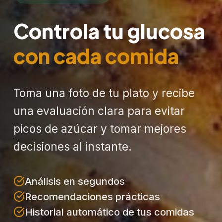
Controla tu glucosa
con cada comida
Toma una foto de tu plato y recibe
una evaluación clara para evitar
picos de azúcar y tomar mejores
decisiones al instante.
Análisis en segundos
Recomendaciones prácticas
Historial automático de tus comidas